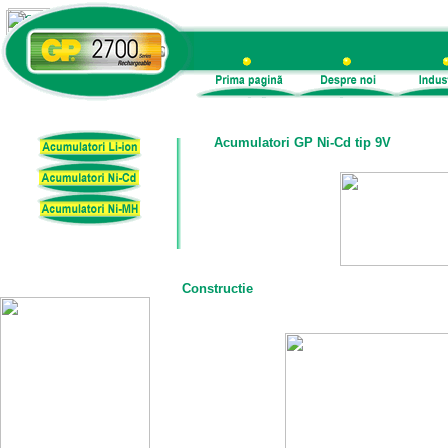
Acumulatori GP Ni-Cd tip 9V
Constructie