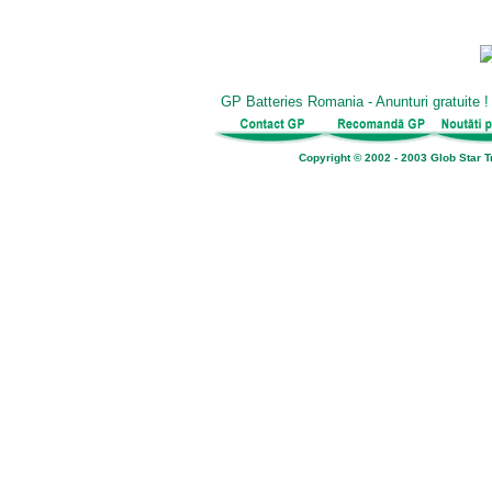
GP Batteries Romania - Anunturi gratuite
Copyright © 2002 - 2003 Glob Star Tr