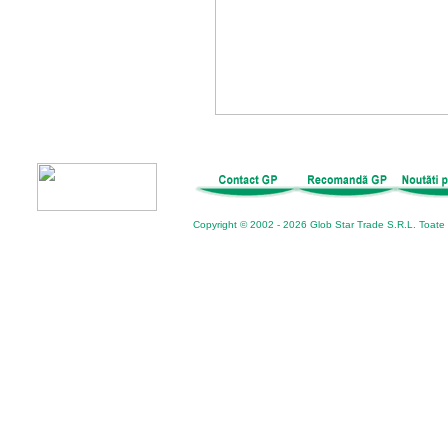
Copyright © 2002 - 2026 Glob Star Trade S.R.L. Toate d